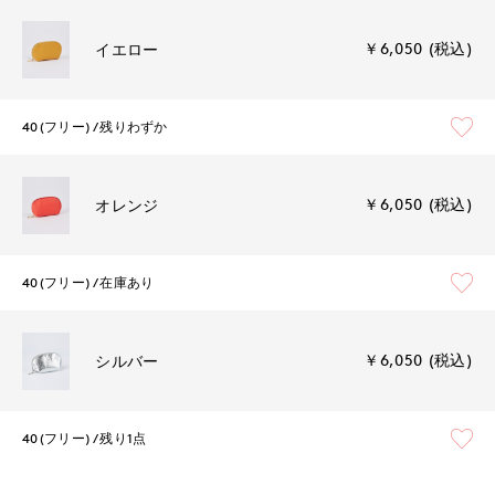
￥6,050 (税込)
イエロー
40(フリー)
残りわずか
￥6,050 (税込)
オレンジ
40(フリー)
在庫あり
￥6,050 (税込)
シルバー
40(フリー)
残り1点