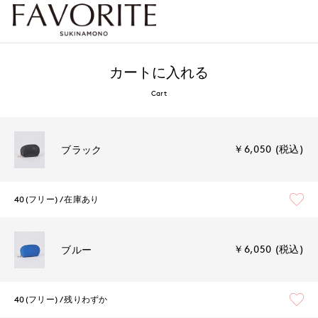
カートに入れる
Cart
￥6,050 (税込)
ブラック
40(フリー)
在庫あり
￥6,050 (税込)
ブルー
40(フリー)
残りわずか