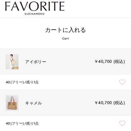
カートに入れる
Cart
￥40,700 (税込)
アイボリー
40(フリー)
残り1点
￥40,700 (税込)
キャメル
40(フリー)
残り1点