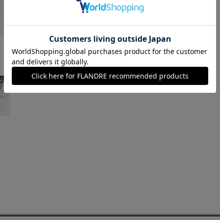
シルバー
￥35,200 (税込)