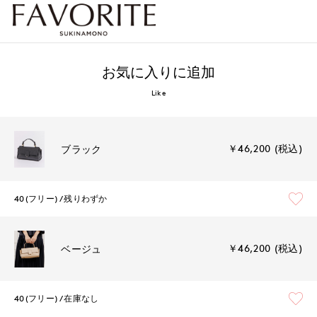
お気に入りに追加
Like
￥46,200 (税込)
ブラック
40(フリー)
残りわずか
￥46,200 (税込)
ベージュ
40(フリー)
在庫なし