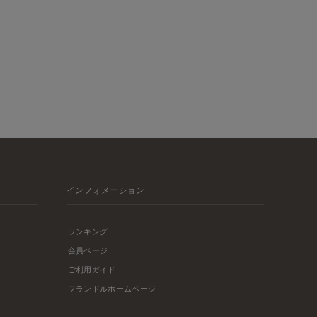
インフォメーション
ランキング
会員ページ
ご利用ガイド
フランドルホームページ