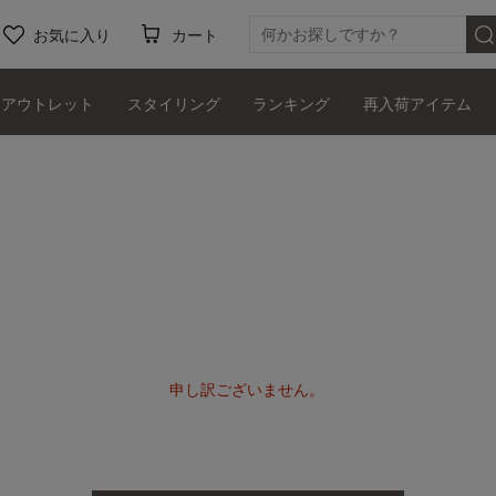
お気に入り
カート
アウトレット
スタイリング
ランキング
再入荷アイテム
申し訳ございません。