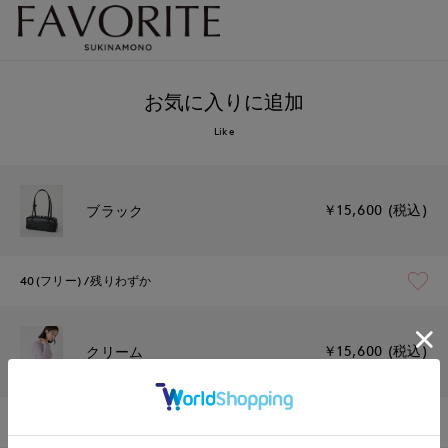
お気に入りに追加
Like
￥15,600 (税込)
ブラック
40(フリー)
残りわずか
￥15,600 (税込)
クリーム
40(フリー)
残りわずか