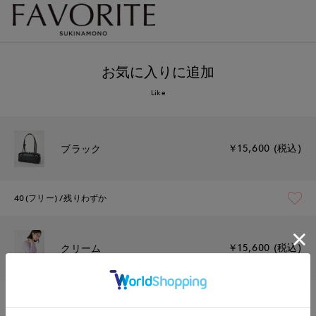
お気に入りに追加
Like
￥15,600 (税込)
ブラック
40(フリー)
残りわずか
￥15,600 (税込)
クリーム
40(フリー)
残りわずか