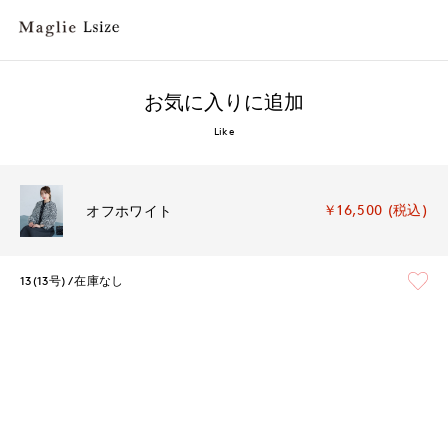
お気に入りに追加
Like
￥16,500 (税込)
オフホワイト
13(13号)
在庫なし