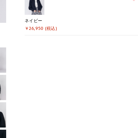
ネイビー
￥26,950 (税込)