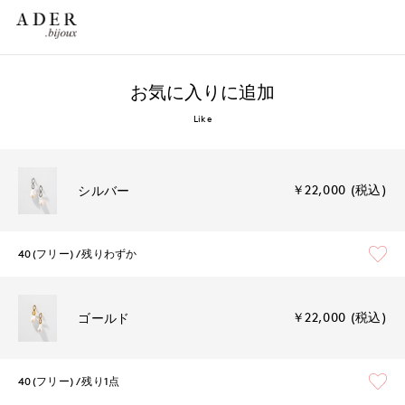
お気に入りに追加
Like
￥22,000 (税込)
シルバー
40(フリー)
残りわずか
￥22,000 (税込)
ゴールド
40(フリー)
残り1点