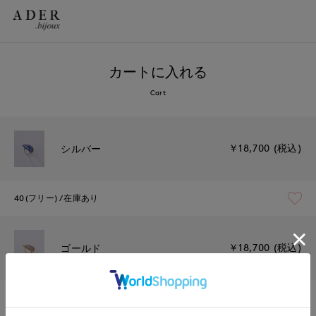
カートに入れる
Cart
￥18,700 (税込)
シルバー
40(フリー)
在庫あり
￥18,700 (税込)
ゴールド
40(フリー)
在庫あり