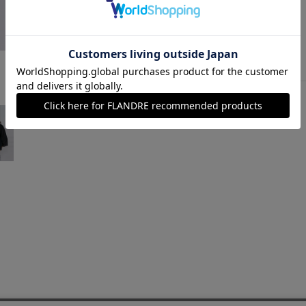
ゴールド
￥20,900 (税込)