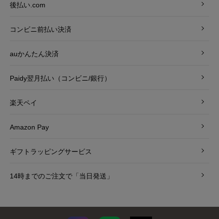
後払い.com
コンビニ前払い決済
auかんたん決済
Paidy翌月払い（コンビニ/銀行）
楽天ペイ
Amazon Pay
ギフトラッピングサービス
14時までのご注文で「当日発送」