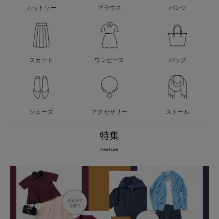
カットソー
ブラウス
パンツ
スカート
ワンピース
バッグ
シューズ
アクセサリー
ストール
特集
Feature