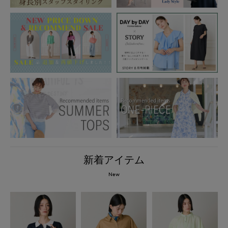
新着アイテム
New