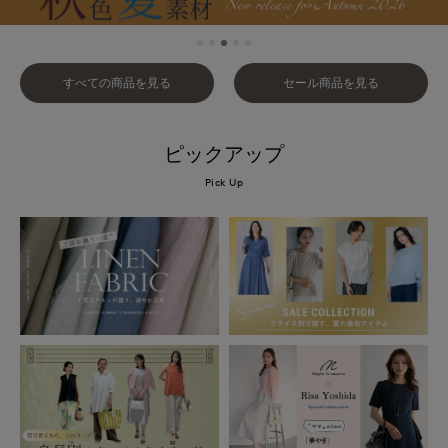
すべての商品を見る
セール商品を見る
ピックアップ
Pick Up