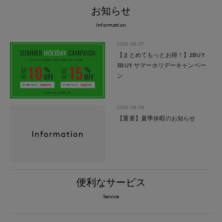
お知らせ
Information
2026.08.07
【まとめてもっとお得！】2BUY
3BUY サマーホリデーキャンペー
ン
2026.08.04
【重要】夏季休暇のお知らせ
便利なサービス
Service