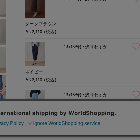
ダークブラウン
￥22,110 (税込)
13(13号)
残りわずか
ネイビー
￥22,110 (税込)
13(13号)
残りわずか
ブルー
￥22,110 (税込)