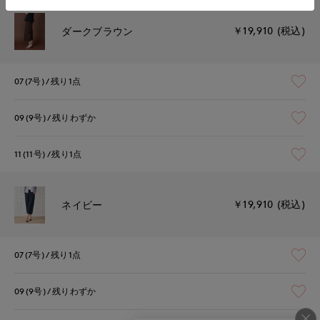
￥19,910 (税込)
ダークブラウン
07(7号)
残り1点
09(9号)
残りわずか
11(11号)
残り1点
￥19,910 (税込)
ネイビー
07(7号)
残り1点
09(9号)
残りわずか