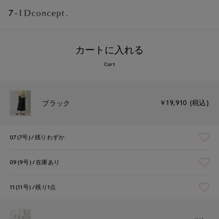
カートに入れる
Cart
￥19,910 (税込)
ブラック
07(7号)
残りわずか
09(9号)
在庫あり
11(11号)
残り1点