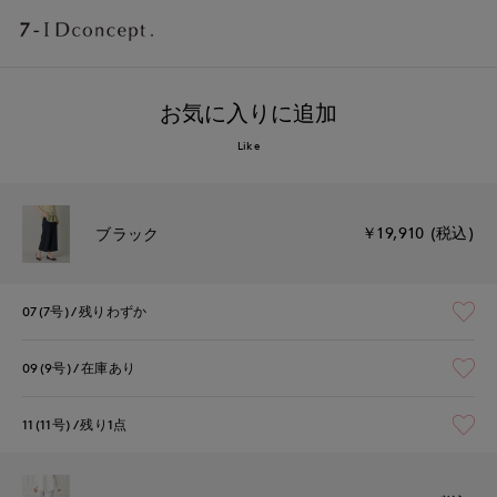
お気に入りに追加
Like
￥19,910 (税込)
ブラック
07(7号)
残りわずか
09(9号)
在庫あり
11(11号)
残り1点