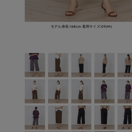
モデル身長:168cm
着用サイズ:09(M)