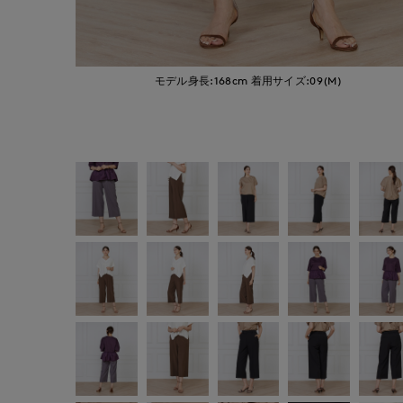
モデル身長:168cm
着用サイズ:09(M)