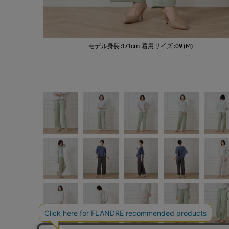
モデル身長:171cm
着用サイズ:09(M)