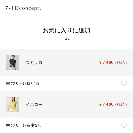
お気に入りに追加
Like
￥7,480 (税込)
スミクロ
00(フリー)
残り1点
￥7,480 (税込)
イエロー
00(フリー)
在庫なし