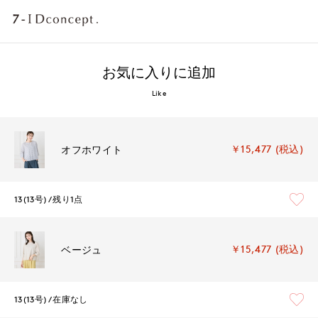
お気に入りに追加
Like
￥15,477 (税込)
オフホワイト
13(13号)
残り1点
￥15,477 (税込)
ベージュ
13(13号)
在庫なし