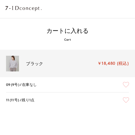
カートに入れる
Cart
￥18,480 (税込)
ブラック
09(9号)
在庫なし
11(11号)
残り1点